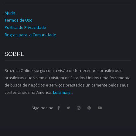
Ajuda
Termos de Uso
Política de Privacidade
Regras para a Comunidade
SOBRE
Brazuca Online surgiu com a visão de fornecer aos brasileiros e
brasileiras que vivem ou visitam os Estados Unidos uma ferramenta
de busca de negócios e serviços prestados unicamente pelos seus
conterrâneos na América.
Leia mais...
Siga-nos no