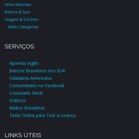
Artes Marciais
Beleza & Spa
Viagem & Turismo
Mais Categorias
SERVIÇOS
Aprenda Inglês
Bancos Brasileiros nos EUA
Cidadania Americana
Comunidades no Facebook
Consulado Geral
Gráficos
Rádios Brasileiras
Teste Online para Tirar a Licença
LINKS ÚTEIS