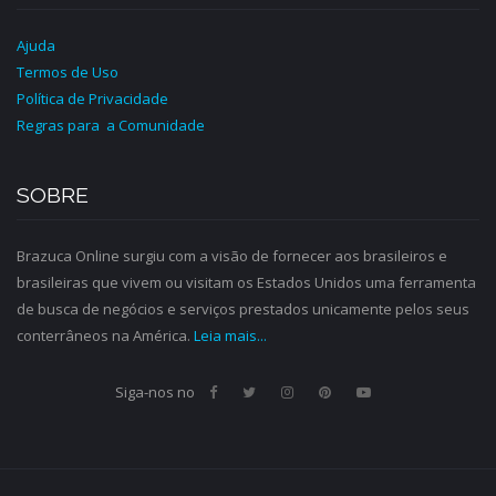
Ajuda
Termos de Uso
Política de Privacidade
Regras para a Comunidade
SOBRE
Brazuca Online surgiu com a visão de fornecer aos brasileiros e
brasileiras que vivem ou visitam os Estados Unidos uma ferramenta
de busca de negócios e serviços prestados unicamente pelos seus
conterrâneos na América.
Leia mais...
Siga-nos no