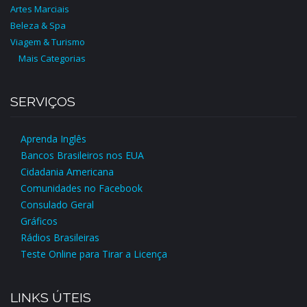
Artes Marciais
Beleza & Spa
Viagem & Turismo
Mais Categorias
SERVIÇOS
Aprenda Inglês
Bancos Brasileiros nos EUA
Cidadania Americana
Comunidades no Facebook
Consulado Geral
Gráficos
Rádios Brasileiras
Teste Online para Tirar a Licença
LINKS ÚTEIS